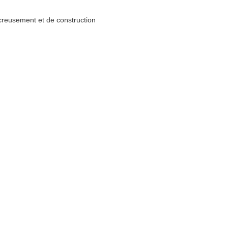
creusement et de construction