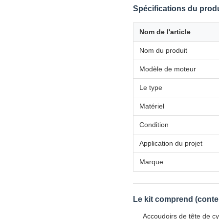
Spécifications du produ
Nom de l'article
Nom du produit
Modèle de moteur
Le type
Matériel
Condition
Application du projet
Marque
Le kit comprend (conte
Accoudoirs de tête de cy