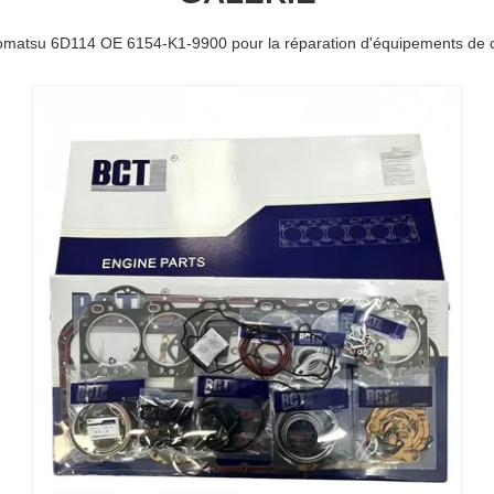
 Komatsu 6D114 OE 6154-K1-9900 pour la réparation d'équipements de 