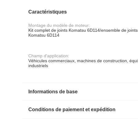
Caractéristiques
Montage du modèle de moteur:
Kit complet de joints Komatsu 6D114/ensemble de joints
Komatsu 6D114
Champ d'application:
Véhicules commerciaux, machines de construction, équ
industriels
Informations de base
Conditions de paiement et expédition