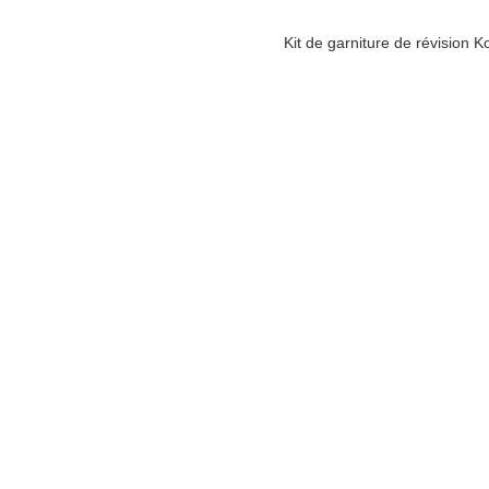
Kit de garniture de révision