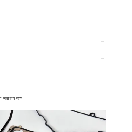
ন্ত্রাংশের জন্য