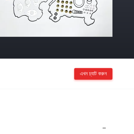
এখন চ্যাট করুন