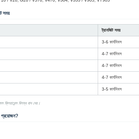
T1710 / V28, G28 / V378, V470, V504, V555 / V903, VT903
ট সময়
ট্রানজিট সময়
3-6 কার্যদিবস
4-7 কার্যদিবস
4-7 কার্যদিবস
4-7 কার্যদিবস
3-5 কার্যদিবস
মস ক্লিয়ারেন্স বিলম্ব বাদ দেয়।
্য প্রয়োজন?