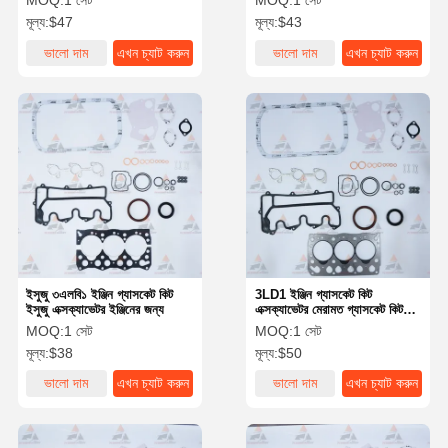
MOQ:
1 সেট
MOQ:
1 সেট
মূল্য:
$47
মূল্য:
$43
ভালো দাম
এখন চ্যাট করুন
ভালো দাম
এখন চ্যাট করুন
ইসুজু ৩এলবি১ ইঞ্জিন গ্যাসকেট কিট
3LD1 ইঞ্জিন গ্যাসকেট কিট
ইসুজু এক্সক্যাভেটর ইঞ্জিনের জন্য
এক্সক্যাভেটর মেরামত গ্যাসকেট কিট
ইসুজু এক্সক্যাভেটর ইঞ্জিনের অংশ
MOQ:
1 সেট
MOQ:
1 সেট
মূল্য:
$38
মূল্য:
$50
ভালো দাম
এখন চ্যাট করুন
ভালো দাম
এখন চ্যাট করুন