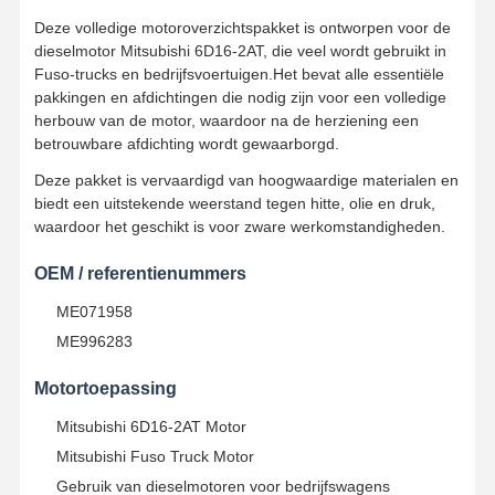
Deze volledige motoroverzichtspakket is ontworpen voor de
dieselmotor Mitsubishi 6D16-2AT, die veel wordt gebruikt in
Fuso-trucks en bedrijfsvoertuigen.Het bevat alle essentiële
pakkingen en afdichtingen die nodig zijn voor een volledige
herbouw van de motor, waardoor na de herziening een
betrouwbare afdichting wordt gewaarborgd.
Deze pakket is vervaardigd van hoogwaardige materialen en
biedt een uitstekende weerstand tegen hitte, olie en druk,
waardoor het geschikt is voor zware werkomstandigheden.
OEM / referentienummers
ME071958
ME996283
Motortoepassing
Mitsubishi 6D16-2AT Motor
Mitsubishi Fuso Truck Motor
Gebruik van dieselmotoren voor bedrijfswagens