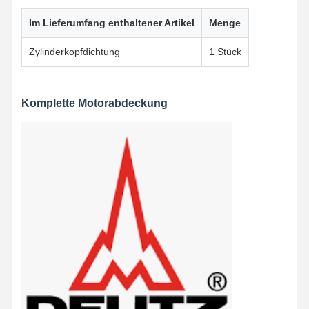
Im Lieferumfang enthaltener Artikel
Menge
Zylinderkopfdichtung
1 Stück
Komplette Motorabdeckung