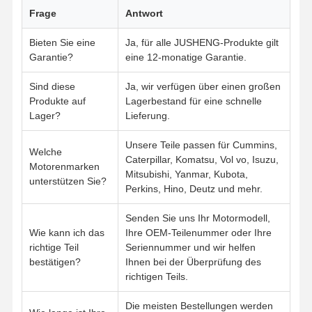
Frage
Antwort
Bieten Sie eine
Ja, für alle JUSHENG-Produkte gilt
Garantie?
eine 12-monatige Garantie.
Sind diese
Ja, wir verfügen über einen großen
Produkte auf
Lagerbestand für eine schnelle
Lager?
Lieferung.
Unsere Teile passen für Cummins,
Welche
Caterpillar, Komatsu, Vol vo, Isuzu,
Motorenmarken
Mitsubishi, Yanmar, Kubota,
unterstützen Sie?
Perkins, Hino, Deutz und mehr.
Senden Sie uns Ihr Motormodell,
Wie kann ich das
Ihre OEM-Teilenummer oder Ihre
richtige Teil
Seriennummer und wir helfen
bestätigen?
Ihnen bei der Überprüfung des
richtigen Teils.
Die meisten Bestellungen werden