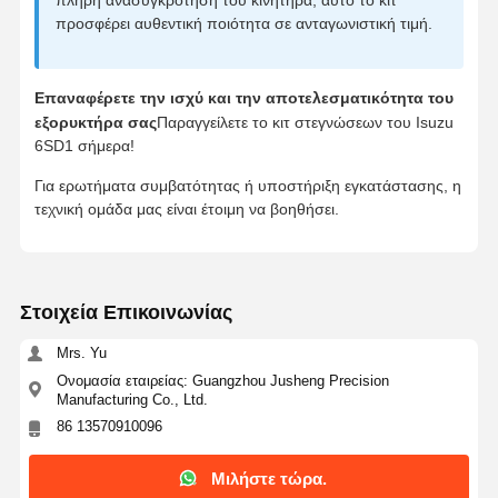
προσφέρει αυθεντική ποιότητα σε ανταγωνιστική τιμή.
Επαναφέρετε την ισχύ και την αποτελεσματικότητα του
εξορυκτήρα σας
Παραγγείλετε το κιτ στεγνώσεων του Isuzu
6SD1 σήμερα!
Για ερωτήματα συμβατότητας ή υποστήριξη εγκατάστασης, η
τεχνική ομάδα μας είναι έτοιμη να βοηθήσει.
Στοιχεία Επικοινωνίας
Mrs. Yu
Ονομασία εταιρείας: Guangzhou Jusheng Precision
Manufacturing Co., Ltd.
86 13570910096
Μιλήστε τώρα.