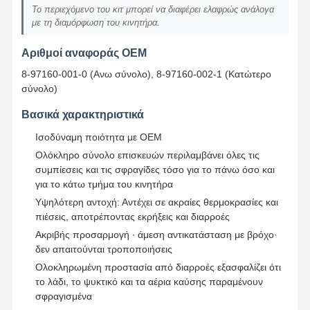
Το περιεχόμενο του κιτ μπορεί να διαφέρει ελαφρώς ανάλογα
με τη διαμόρφωση του κινητήρα.
Αριθμοί αναφοράς OEM
8-97160-001-0 (Ανω σύνολο), 8-97160-002-1 (Κατώτερο
σύνολο)
Βασικά χαρακτηριστικά
Ισοδύναμη ποιότητα με OEM
Ολόκληρο σύνολο επισκευών περιλαμβάνει όλες τις
συμπίεσεις και τις σφραγίδες τόσο για το πάνω όσο και
για το κάτω τμήμα του κινητήρα
Υψηλότερη αντοχή: Αντέχει σε ακραίες θερμοκρασίες και
πιέσεις, αποτρέποντας εκρήξεις και διαρροές
Ακριβής προσαρμογή ∙ άμεση αντικατάσταση με βρόχο·
δεν απαιτούνται τροποποιήσεις
Ολοκληρωμένη προστασία από διαρροές εξασφαλίζει ότι
το λάδι, το ψυκτικό και τα αέρια καύσης παραμένουν
σφραγισμένα