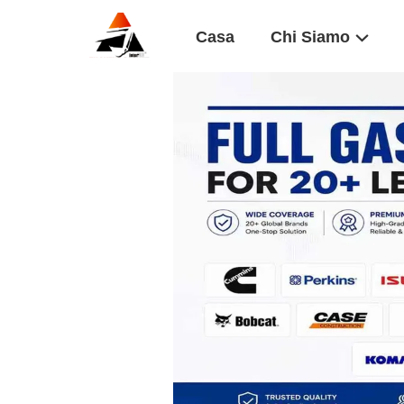
Casa
Chi Siamo