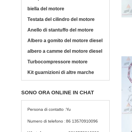
biella del motore
Testata del cilindro del motore
Anello di stantuffo del motore
Albero a gomito del motore diesel
albero a camme del motore diesel
Turbocompressore motore
Kit guarnizioni di altre marche
SONO ORA ONLINE IN CHAT
Persona di contatto :
Yu
Numero di telefono :
86 13570910096