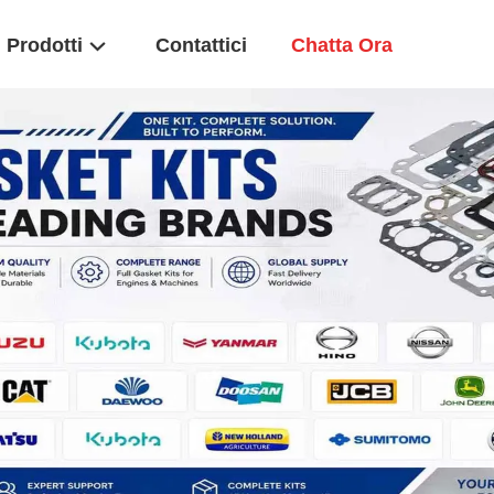
Prodotti
Contattici
Chatta Ora