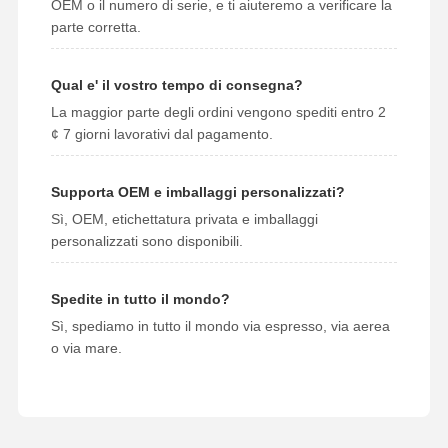
OEM o il numero di serie, e ti aiuteremo a verificare la
parte corretta.
Qual e' il vostro tempo di consegna?
La maggior parte degli ordini vengono spediti entro 2
¢ 7 giorni lavorativi dal pagamento.
Supporta OEM e imballaggi personalizzati?
Sì, OEM, etichettatura privata e imballaggi
personalizzati sono disponibili.
Spedite in tutto il mondo?
Sì, spediamo in tutto il mondo via espresso, via aerea
o via mare.