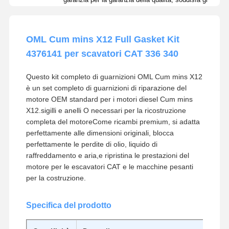
OML Cum mins X12 Full Gasket Kit
4376141 per scavatori CAT 336 340
Questo kit completo di guarnizioni OML Cum mins X12
è un set completo di guarnizioni di riparazione del
motore OEM standard per i motori diesel Cum mins
X12.sigilli e anelli O necessari per la ricostruzione
completa del motoreCome ricambi premium, si adatta
perfettamente alle dimensioni originali, blocca
perfettamente le perdite di olio, liquido di
raffreddamento e aria,e ripristina le prestazioni del
motore per le escavatori CAT e le macchine pesanti
per la costruzione.
Specifica del prodotto