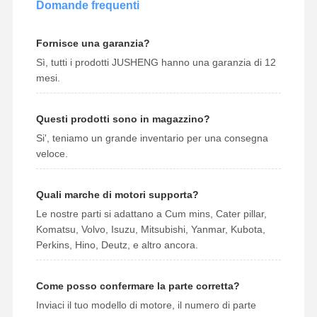
Domande frequenti
Fornisce una garanzia?
Sì, tutti i prodotti JUSHENG hanno una garanzia di 12
mesi.
Questi prodotti sono in magazzino?
Si', teniamo un grande inventario per una consegna
veloce.
Quali marche di motori supporta?
Le nostre parti si adattano a Cum mins, Cater pillar,
Komatsu, Volvo, Isuzu, Mitsubishi, Yanmar, Kubota,
Perkins, Hino, Deutz, e altro ancora.
Come posso confermare la parte corretta?
Inviaci il tuo modello di motore, il numero di parte