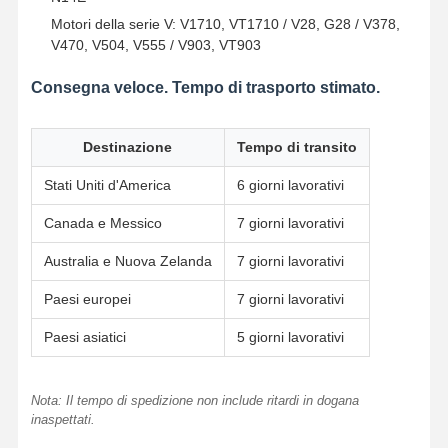
Motori della serie V: V1710, VT1710 / V28, G28 / V378,
V470, V504, V555 / V903, VT903
Consegna veloce. Tempo di trasporto stimato.
Destinazione
Tempo di transito
Stati Uniti d'America
6 giorni lavorativi
Canada e Messico
7 giorni lavorativi
Australia e Nuova Zelanda
7 giorni lavorativi
Paesi europei
7 giorni lavorativi
Paesi asiatici
5 giorni lavorativi
Nota: Il tempo di spedizione non include ritardi in dogana
inaspettati.