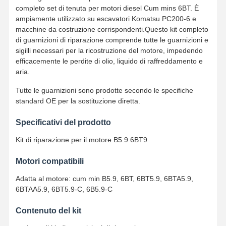
completo set di tenuta per motori diesel Cum mins 6BT. È
ampiamente utilizzato su escavatori Komatsu PC200-6 e
macchine da costruzione corrispondenti.Questo kit completo
di guarnizioni di riparazione comprende tutte le guarnizioni e
sigilli necessari per la ricostruzione del motore, impedendo
efficacemente le perdite di olio, liquido di raffreddamento e
aria.
Tutte le guarnizioni sono prodotte secondo le specifiche
standard OE per la sostituzione diretta.
Specificativi del prodotto
Kit di riparazione per il motore B5.9 6BT9
Motori compatibili
Adatta al motore: cum min B5.9, 6BT, 6BT5.9, 6BTA5.9,
6BTAA5.9, 6BT5.9-C, 6B5.9-C
Contenuto del kit