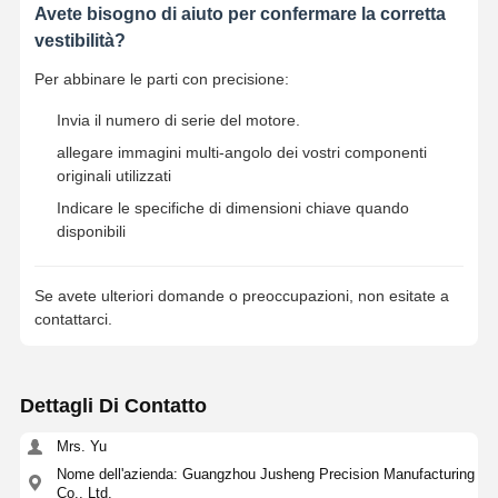
Avete bisogno di aiuto per confermare la corretta
vestibilità?
Per abbinare le parti con precisione:
Invia il numero di serie del motore.
allegare immagini multi-angolo dei vostri componenti
originali utilizzati
Indicare le specifiche di dimensioni chiave quando
disponibili
Se avete ulteriori domande o preoccupazioni, non esitate a
contattarci.
Dettagli Di Contatto
Mrs. Yu
Nome dell'azienda: Guangzhou Jusheng Precision Manufacturing
Co., Ltd.