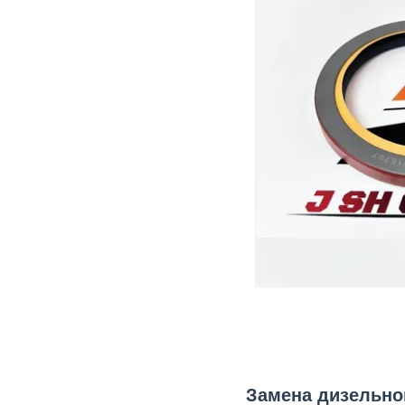
Замена дизельног