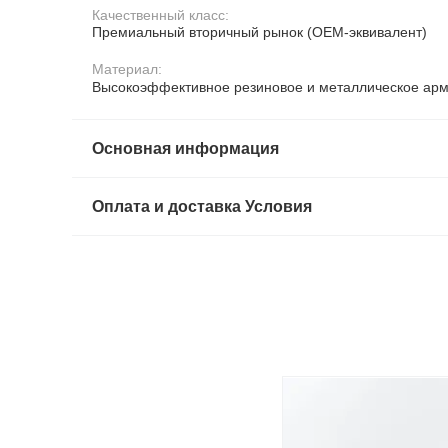
Качественный класс:
Премиальный вторичный рынок (OEM-эквивалент)
Материал:
Высокоэффективное резиновое и металлическое ар
Основная информация
Оплата и доставка Условия