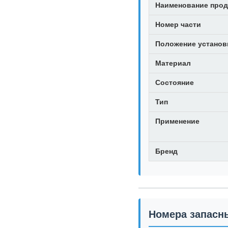
Наименование прод
Номер части
Положение установ
Материал
Состояние
Тип
Применение
Бренд
Номера запасн