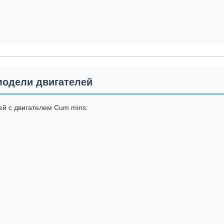
одели двигателей
ей с двигателем Cum mins: