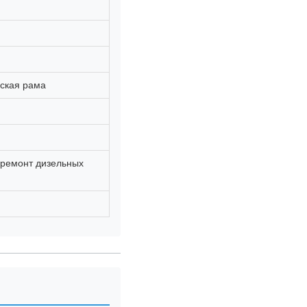
ская рама
 ремонт дизельных