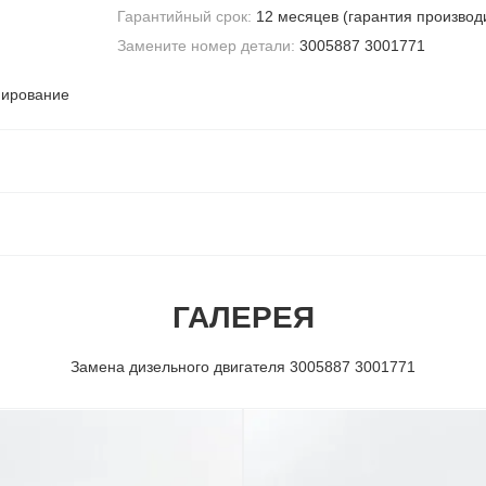
Гарантийный срок:
12 месяцев (гарантия производ
Замените номер детали:
3005887 3001771
мирование
ГАЛЕРЕЯ
Замена дизельного двигателя 3005887 3001771