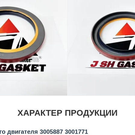
ХАРАКТЕР ПРОДУКЦИИ
о двигателя 3005887 3001771