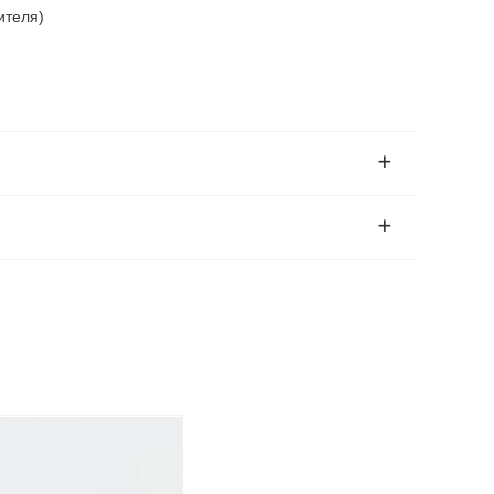
ителя)