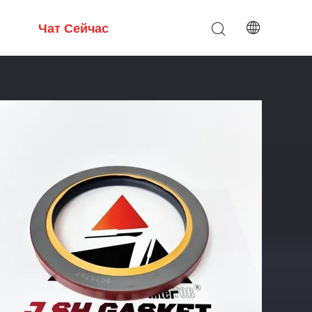
Чат Сейчас