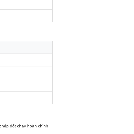
 phép đốt cháy hoàn chỉnh