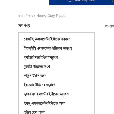
বাড়ি
/
পণ্য
/
Heavy Duty Ripper
সব পণ্য
কীওয়া
কোমাটসু এক্সকাভেটর ইঞ্জিনের যন্ত্রাংশ
মিতসুবিশি এক্সকাভেটর ইঞ্জিনের যন্ত্রাংশ
ক্যাটারপিলার ইঞ্জিন যন্ত্রাংশ
কুবোটা ইঞ্জিনের অংশ
কামিন্স ইঞ্জিন অংশ
ইয়ানমার ইঞ্জিনের যন্ত্রাংশ
ডুসান এক্সক্যাভেটর ইঞ্জিনের যন্ত্রাংশ
ইসুজু এক্সক্যাভেটর ইঞ্জিনের অংশ
ইঞ্জিন তেল পাম্প