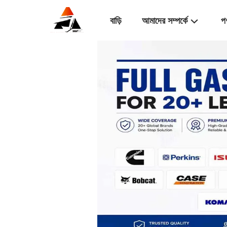
বাড়ি
আমাদের সম্পর্কে
প