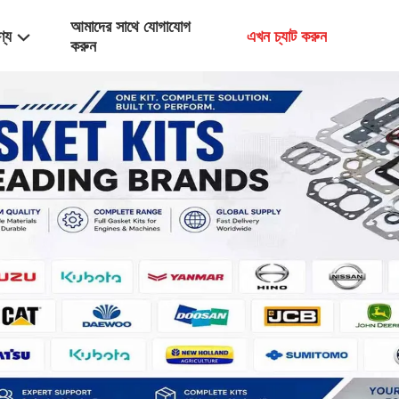
আমাদের সাথে যোগাযোগ
ণ্য
এখন চ্যাট করুন
করুন