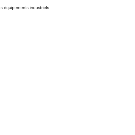
les équipements industriels