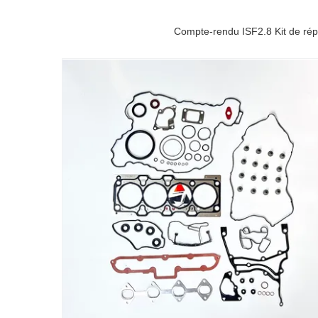
Compte-rendu ISF2.8 Kit de rép