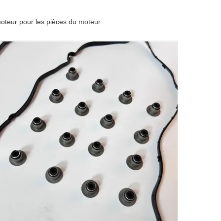
oteur pour les pièces du moteur