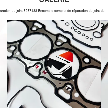
aration du joint 5257188 Ensemble complet de réparation du joint du m