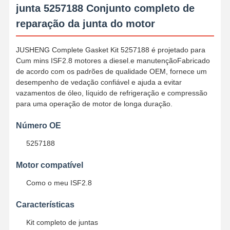
junta 5257188 Conjunto completo de
reparação da junta do motor
JUSHENG Complete Gasket Kit 5257188 é projetado para
Cum mins ISF2.8 motores a diesel.e manutençãoFabricado
de acordo com os padrões de qualidade OEM, fornece um
desempenho de vedação confiável e ajuda a evitar
vazamentos de óleo, líquido de refrigeração e compressão
para uma operação de motor de longa duração.
Número OE
5257188
Motor compatível
Como o meu ISF2.8
Características
Kit completo de juntas