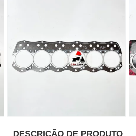
DESCRIÇÃO DE PRODUTO