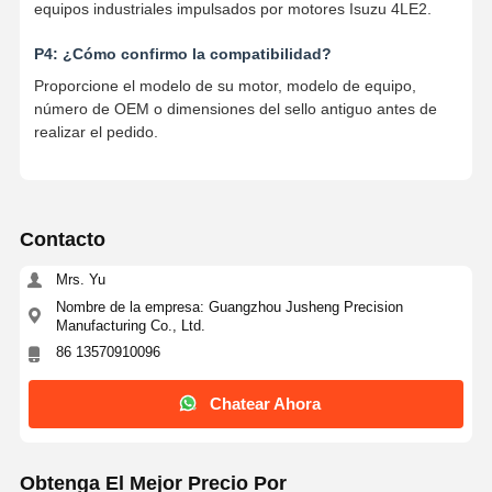
equipos industriales impulsados ​​por motores Isuzu 4LE2.
P4: ¿Cómo confirmo la compatibilidad?
Proporcione el modelo de su motor, modelo de equipo,
número de OEM o dimensiones del sello antiguo antes de
realizar el pedido.
Contacto
Mrs. Yu
Nombre de la empresa: Guangzhou Jusheng Precision
Manufacturing Co., Ltd.
86 13570910096
Chatear Ahora
Obtenga El Mejor Precio Por