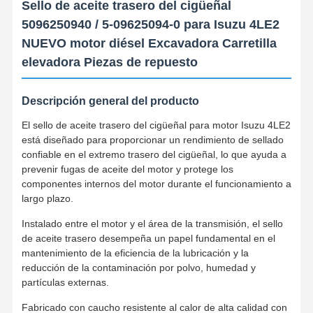
Sello de aceite trasero del cigüeñal
5096250940 / 5-09625094-0 para Isuzu 4LE2
NUEVO motor diésel Excavadora Carretilla
elevadora Piezas de repuesto
Descripción general del producto
El sello de aceite trasero del cigüeñal para motor Isuzu 4LE2
está diseñado para proporcionar un rendimiento de sellado
confiable en el extremo trasero del cigüeñal, lo que ayuda a
prevenir fugas de aceite del motor y protege los
componentes internos del motor durante el funcionamiento a
largo plazo.
Instalado entre el motor y el área de la transmisión, el sello
de aceite trasero desempeña un papel fundamental en el
mantenimiento de la eficiencia de la lubricación y la
reducción de la contaminación por polvo, humedad y
partículas externas.
Fabricado con caucho resistente al calor de alta calidad con