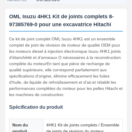
OML Isuzu 4HK1 Kit de joints complets 8-
97385769-0 pour une excavatrice Hitachi
Ce kit de joint complet OML Isuzu 4HK1 est un ensemble
complet de joint de révision de moteur de qualité OEM pour
les moteurs diesel à injection électronique Isuzu 4HK1.joints
d'étanchéité et d'anneaux O nécessaires à la reconstruction
complète du moteurEn tant que pièce de rechange de
qualité supérieure, elle correspond parfaitement aux
spécifications d'origine, élimine efficacement les fuites
d'huile, de liquide de refroidissement et d'air,et rétablit les
performances complètes du moteur pour les pelles Hitachi et
les machines de construction.
Spécification du produit
Nom du
4HK1 Kit de joints complets / Ensemble
produit
de joints de révision du moteur