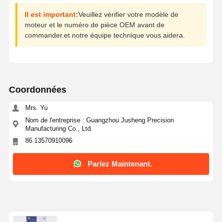
Il est important:
Veuillez vérifier votre modèle de
moteur et le numéro de pièce OEM avant de
commander.et notre équipe technique vous aidera.
Coordonnées
Mrs. Yu
Nom de l'entreprise : Guangzhou Jusheng Precision
Manufacturing Co., Ltd.
86 13570910096
Parlez Maintenant.