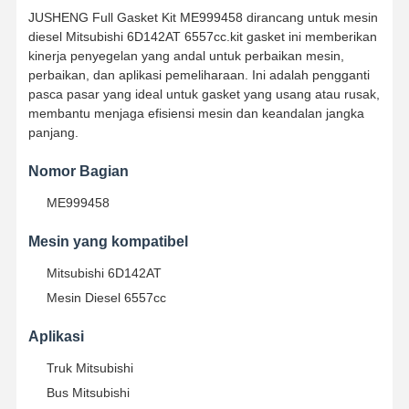
JUSHENG Full Gasket Kit ME999458 dirancang untuk mesin
diesel Mitsubishi 6D142AT 6557cc.kit gasket ini memberikan
kinerja penyegelan yang andal untuk perbaikan mesin,
perbaikan, dan aplikasi pemeliharaan. Ini adalah pengganti
pasca pasar yang ideal untuk gasket yang usang atau rusak,
membantu menjaga efisiensi mesin dan keandalan jangka
panjang.
Nomor Bagian
ME999458
Mesin yang kompatibel
Mitsubishi 6D142AT
Mesin Diesel 6557cc
Aplikasi
Truk Mitsubishi
Bus Mitsubishi