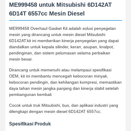
ME999458 untuk Mitsubishi 6D142AT
6D14T 6557cc Mesin Diesel
ME999458 Overhaul Gasket Kit adalah solusi penyegelan
mesin yang dirancang untuk mesin diesel Mitsubishi
6D142AT.kit ini memberikan kinerja penyegelan yang dapat
diandalkan untuk kepala silinder, keran, asupan, knalpot,
pendinginan, dan sistem pelumasan selama perbaikan
mesin besar.
Dirancang untuk memenuhi atau melampaui spesifikasi
OEM, kit ini membantu mencegah kebocoran minyak,
kebocoran pendingin, dan kehilangan kompresi, memastikan
daya tahan mesin jangka panjang dan kinerja stabil setelah
pembangunan kembali.
Cocok untuk truk Mitsubishi, bus, dan aplikasi industri yang
dilengkapi dengan mesin diesel 6D142AT 6557cc.
Spesifikasi Produk