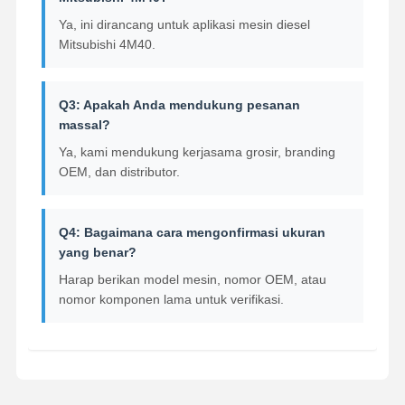
Ya, ini dirancang untuk aplikasi mesin diesel
Mitsubishi 4M40.
Q3: Apakah Anda mendukung pesanan
massal?
Ya, kami mendukung kerjasama grosir, branding
OEM, dan distributor.
Q4: Bagaimana cara mengonfirmasi ukuran
yang benar?
Harap berikan model mesin, nomor OEM, atau
nomor komponen lama untuk verifikasi.