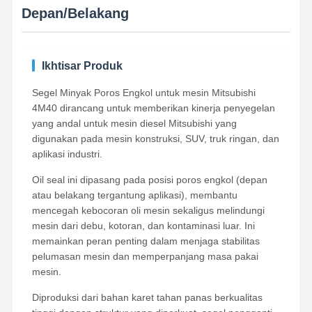
Depan/Belakang
Ikhtisar Produk
Segel Minyak Poros Engkol untuk mesin Mitsubishi
4M40 dirancang untuk memberikan kinerja penyegelan
yang andal untuk mesin diesel Mitsubishi yang
digunakan pada mesin konstruksi, SUV, truk ringan, dan
aplikasi industri.
Oil seal ini dipasang pada posisi poros engkol (depan
atau belakang tergantung aplikasi), membantu
mencegah kebocoran oli mesin sekaligus melindungi
mesin dari debu, kotoran, dan kontaminasi luar. Ini
memainkan peran penting dalam menjaga stabilitas
pelumasan mesin dan memperpanjang masa pakai
mesin.
Diproduksi dari bahan karet tahan panas berkualitas