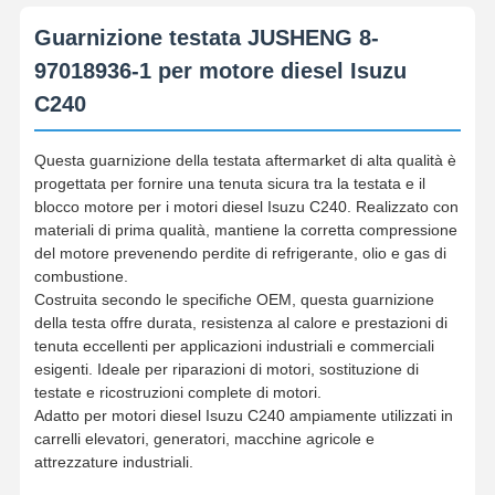
Guarnizione testata JUSHENG 8-
97018936-1 per motore diesel Isuzu
C240
Questa guarnizione della testata aftermarket di alta qualità è
progettata per fornire una tenuta sicura tra la testata e il
blocco motore per i motori diesel Isuzu C240. Realizzato con
materiali di prima qualità, mantiene la corretta compressione
del motore prevenendo perdite di refrigerante, olio e gas di
combustione.
Costruita secondo le specifiche OEM, questa guarnizione
della testa offre durata, resistenza al calore e prestazioni di
tenuta eccellenti per applicazioni industriali e commerciali
esigenti. Ideale per riparazioni di motori, sostituzione di
testate e ricostruzioni complete di motori.
Adatto per motori diesel Isuzu C240 ​​ampiamente utilizzati in
carrelli elevatori, generatori, macchine agricole e
attrezzature industriali.