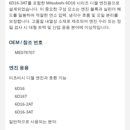
6D16-3AT를 포함한 Mitsubishi 6D16 시리즈 디젤 엔진용으로
설계되었습니다. 이 중요한 구성 요소는 엔진 블록과 실린더 헤
드를 밀봉하여 적절한 연소 압력, 냉각수 흐름 및 오일 분리를
보장합니다. 고품질 내열성 소재로 제조되어 엔진 수리 또는 정
밀 검사 시 대형 트럭 및 산업 응용 분야에 이상적입니다.
OEM / 참조 번호
ME078707
엔진 응용
미츠비시 디젤 엔진과 호환 가능:
6D16
6D16T
6D16-2AT
6D16-3AT
일반적으로 사용되는 분야: