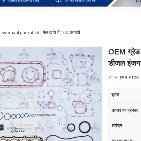
 [ overhaul gasket kit ] मेल खाते हैं
100
उत्पादों.
OEM ग्रे
डीजल इंजन 
कीमत:
$58-$100
ब्रांड
उत्पाद का प्रकार
आवेदन