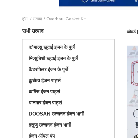
होम
/
उत्पाद
/
Overhaul Gasket Kit
सभी उत्पाद
कीवर्ड
कोमात्सु खुदाई इंजन के पुर्जे
मित्सुबिशी खुदाई इंजन के पुर्जे
कैटरपिलर इंजन के पुर्जे
कुबोटा इंजन पार्ट्स
कमिंस इंजन पार्ट्स
यानमार इंजन पार्ट्स
DOOSAN उत्खनन इंजन भागों
इसुजु उत्खनन इंजन भागों
इंजन ऑयल पंप