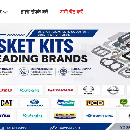
द
हमसे संपर्क करें
अभी चैट करें