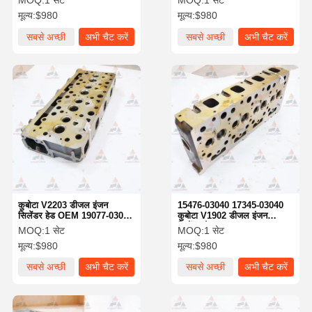
MOQ:
1 सेट
MOQ:
1 सेट
मूल्य:
$980
मूल्य:
$980
सबसे अच्छी
अभी चैट करें
सबसे अच्छी
अभी चैट करें
कीमत
कीमत
कुबोटा V2203 डीजल इंजन
15476-03040 17345-03040
सिलेंडर हेड OEM 19077-03048
कुबोटा V1902 डीजल इंजन
1G851-63043
सिलेंडर हेड OEM
MOQ:
1 सेट
MOQ:
1 सेट
मूल्य:
$980
मूल्य:
$980
सबसे अच्छी
अभी चैट करें
सबसे अच्छी
अभी चैट करें
कीमत
कीमत