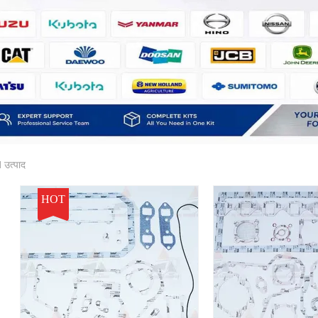
उत्पाद
HOT