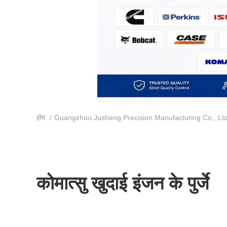
होम
/
Guangzhou Jusheng Precision Manufacturing Co., Ltd 
कोमात्सु खुदाई इंजन के पुर्जे