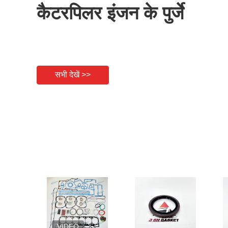
कैटरपिलर इंजन के पुर्जे
सभी देखें >>
VIDEO