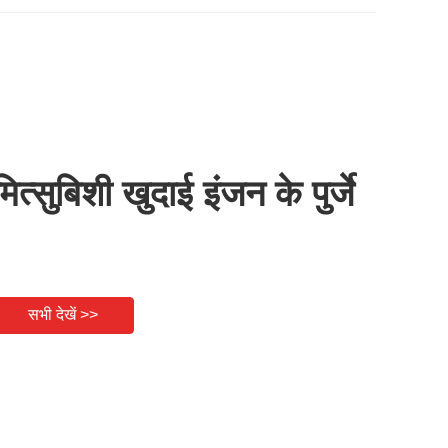
मित्सुबिशी खुदाई इंजन के पुर्जे
सभी देखें >>