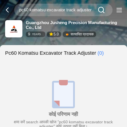
Guangzhou Jusheng Precision Manufacturing
Co., Ltd
9
5.0
सत्यापित प्रदायक
YEARS
Pc60 Komatsu Excavator Track Adjuster
(0)
कोई परिणाम नही
क्षमा करें search आपकी खोज "pc60 komatsu excavator track
adjuster" कोई उत्पाद नहीं मिला।