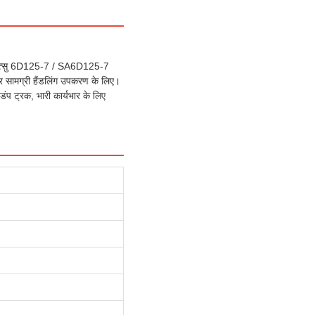
ोमात्सु 6D125-7 / SA6D125-7
 और सामग्री हैंडलिंग उपकरण के लिए।
 ट्रक, भारी कार्यभार के लिए