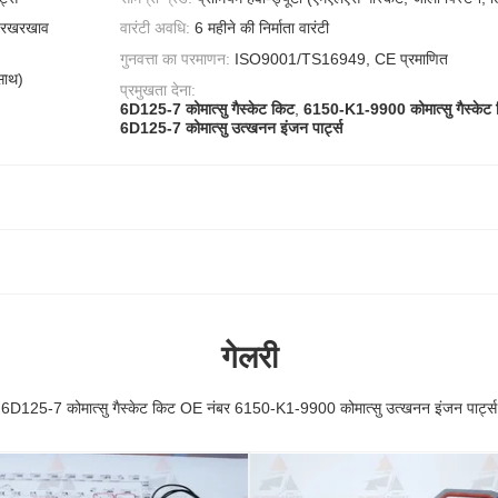
और रखरखाव
वारंटी अवधि:
6 महीने की निर्माता वारंटी
गुनवत्ता का परमाणन:
ISO9001/TS16949, CE प्रमाणित
 साथ)
प्रमुखता देना:
6D125-7 कोमात्सु गैस्केट किट
,
6150-K1-9900 कोमात्सु गैस्केट
6D125-7 कोमात्सु उत्खनन इंजन पार्ट्स
गेलरी
6D125-7 कोमात्सु गैस्केट किट OE नंबर 6150-K1-9900 कोमात्सु उत्खनन इंजन पार्ट्स