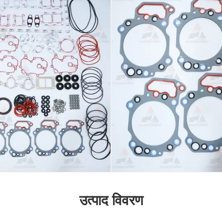
उत्पाद विवरण