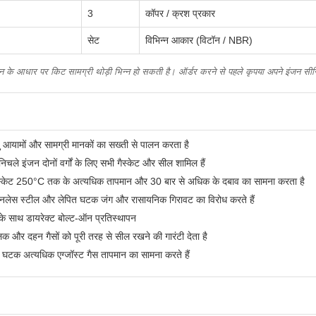
3
कॉपर / क्रश प्रकार
सेट
विभिन्न आकार (विटॉन / NBR)
न के आधार पर किट सामग्री थोड़ी भिन्न हो सकती है। ऑर्डर करने से पहले कृपया अपने इंजन सीरिय
 आयामों और सामग्री मानकों का सख्ती से पालन करता है
ले इंजन दोनों वर्गों के लिए सभी गैस्केट और सील शामिल हैं
ैस्केट 250°C तक के अत्यधिक तापमान और 30 बार से अधिक के दबाव का सामना करता है
स्टेनलेस स्टील और लेपित घटक जंग और रासायनिक गिरावट का विरोध करते हैं
ट के साथ डायरेक्ट बोल्ट-ऑन प्रतिस्थापन
लक और दहन गैसों को पूरी तरह से सील रखने की गारंटी देता है
लित घटक अत्यधिक एग्जॉस्ट गैस तापमान का सामना करते हैं