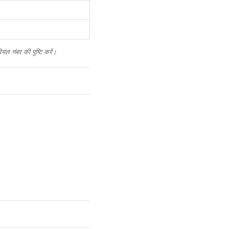
ल नंबर की पुष्टि करें।