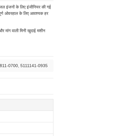
ीजल इंजनों के लिए इंजीनियर की गई
े पूर्ण ओवरहाल के लिए आवश्यक हर
और मांग वाली मिनी खुदाई मशीन
7811-0700, 5111141-0935