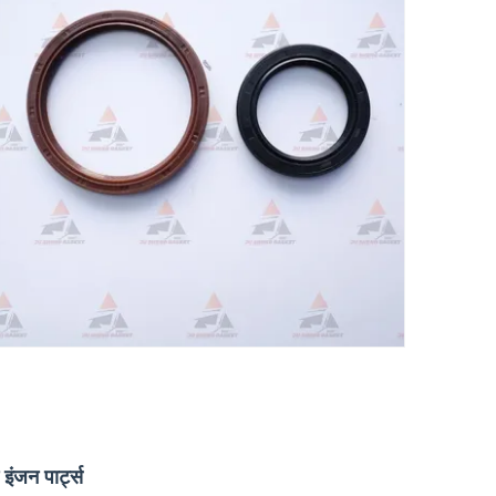
ंजन पार्ट्स