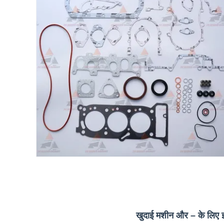
खुदाई मशीन और – के लिए इस