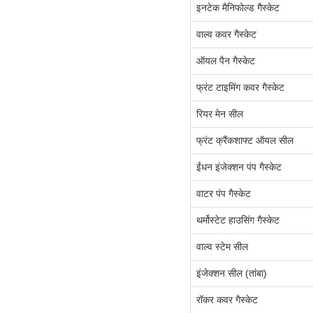
इनटेक मैनिफोल्ड गैस्केट
वाल्व कवर गैस्केट
ऑयल पैन गैस्केट
फ्रंट टाइमिंग कवर गैस्केट
रियर मेन सील
फ्रंट क्रैंकशाफ्ट ऑयल सील
ईंधन इंजेक्शन पंप गैस्केट
वाटर पंप गैस्केट
थर्मोस्टेट हाउसिंग गैस्केट
वाल्व स्टेम सील
इंजेक्शन सील (तांबा)
रॉकर कवर गैस्केट