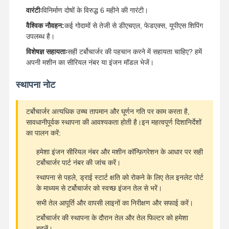
वारंटीः
विनिर्माण दोषों के विरुद्ध 6 महीने की गारंटी।
वैश्विक नौवहन:
कई गोदामों से तेजी से डीएचएल, फेडएक्स, यूपीएस शिपिंग
उपलब्ध है।
विशेषज्ञ सहायताः
सही टर्बोचार्जर की पहचान करने में सहायता चाहिए? हमें
अपनी मशीन का सीरियल नंबर या इंजन मॉडल भेजें।
स्थापना नोट
टर्बोचार्जर अत्यधिक उच्च तापमान और घूर्णन गति पर काम करता है,
सावधानीपूर्वक स्थापना की आवश्यकता होती है।इन महत्वपूर्ण दिशानिर्देशों
का पालन करें:
हमेशा इंजन सीरियल नंबर और मशीन कॉन्फ़िगरेशन के आधार पर सही
टर्बोचार्जर पार्ट नंबर की जांच करें।
स्थापना से पहले, ड्राई स्टार्ट क्षति को रोकने के लिए तेल इनलेट पोर्ट
के माध्यम से टर्बोचार्जर को स्वच्छ इंजन तेल से भरें।
सभी तेल आपूर्ति और वापसी लाइनों का निरीक्षण और सफाई करें।
टर्बोचार्जर की स्थापना के दौरान तेल और तेल फिल्टर को हमेशा
बदलें।