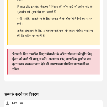
निकास और इनलेट सिस्टम में रिसाव की जाँच करें जो टर्बोचार्जर के
प्रदर्शन को प्रभावित कर सकते हैं।
सभी माउंटिंग हार्डवेयर के लिए कारखाने के टोक़ विनिर्देशों का पालन
करें।
उचित संचालन के लिए आवश्यक सटीकता के कारण पेशेवर स्थापना
की सिफारिश की जाती है।
चेतावनीः बिना स्थापित किए टर्बोचार्जर के उचित संचालन की पुष्टि किए
इंजन को कभी भी चालू न करें। असामान्य शोर, अत्यधिक धुआं,या कम
बूस्ट दबाव तत्काल ध्यान देने की आवश्यकता संभावित समस्याओं का
संकेत.
सम्पर्क करने का विवरण
Mrs. Yu