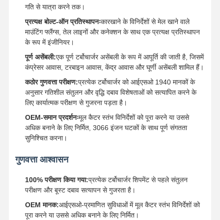
गति से यात्रा करने तक।
प्रत्यक्ष बोल्ट-ऑन प्रतिस्थापनः
कारखाने के विनिर्देशों से मेल खाने वाले
माउंटिंग फ्लैंग्स, तेल लाइनों और कनेक्शन के साथ एक प्रत्यक्ष प्रतिस्थापन
के रूप में इंजीनियर।
पूर्ण असेंबली:
एक पूर्ण टर्बोचार्जर असेंबली के रूप में आपूर्ति की जाती है, जिसमें
कंप्रेसर आवास, टरबाइन आवास, केंद्र आवास और घूर्णी असेंबली शामिल हैं।
कठोर गुणवत्ता परीक्षण:
प्रत्येक टर्बोचार्जर को आईएसओ 1940 मानकों के
अनुसार गतिशील संतुलन और वृद्धि दबाव विशेषताओं को सत्यापित करने के
लिए कार्यात्मक परीक्षण से गुजरना पड़ता है।
OEM-समान प्रदर्शनः
मूल कैटर स्तंभ विनिर्देशों को पूरा करने या उससे
अधिक बनाने के लिए निर्मित, 3066 इंजन घटकों के साथ पूर्ण संगतता
सुनिश्चित करना।
गुणवत्ता आश्वासन
100% परीक्षण किया गया:
प्रत्येक टर्बोचार्जर शिपमेंट से पहले संतुलन
परीक्षण और बूस्ट दबाव सत्यापन से गुजरता है।
OEM मानक:
आईएसओ-प्रमाणित सुविधाओं में मूल कैटर स्तंभ विनिर्देशों को
पूरा करने या उससे अधिक बनाने के लिए निर्मित।