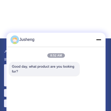
Jusheng
メールでお問い合わせ
8:52 AM
要件をお知らせください。最高の商品をお届けします。
Good day, what product are you looking 
for?