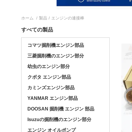
ホーム
/
製品
/
エンジンの連接棒
すべての製品
コマツ掘削機エンジン部品
三菱掘削機のエンジン部分
幼虫のエンジン部分
クボタ エンジン部品
カミンズエンジン部品
YANMAR エンジン部品
DOOSAN 掘削機 エンジン 部品
Isuzuの掘削機のエンジン部分
エンジン オイルポンプ