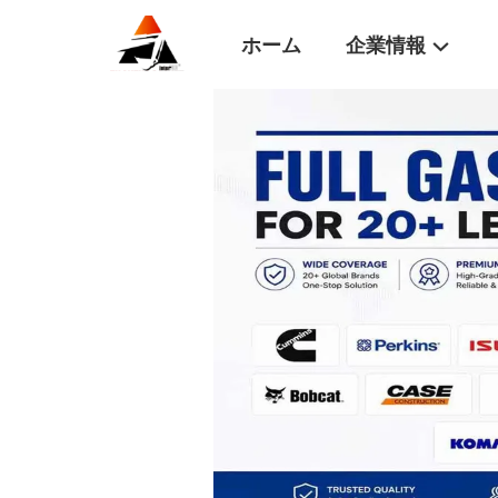
ホーム
企業情報