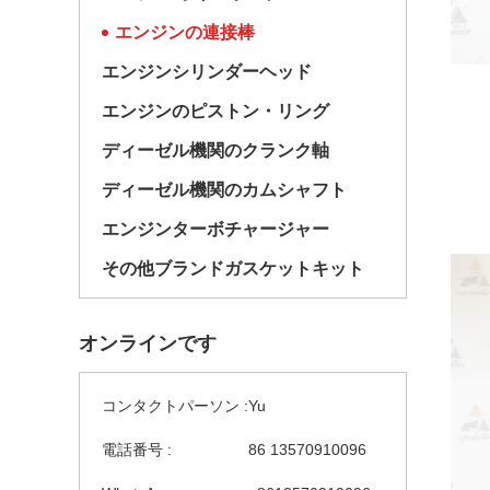
エンジンの連接棒
エンジンシリンダーヘッド
エンジンのピストン・リング
ディーゼル機関のクランク軸
ディーゼル機関のカムシャフト
エンジンターボチャージャー
その他ブランドガスケットキット
オンラインです
コンタクトパーソン :
Yu
電話番号 :
86 13570910096