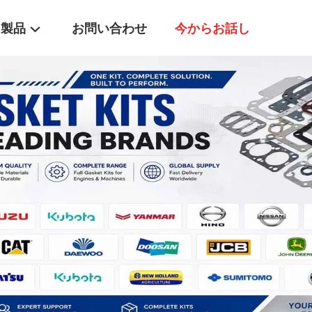
製品
お問い合わせ
今からお話し