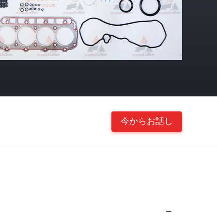
今からお話し