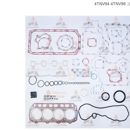
4TNV94 4TN