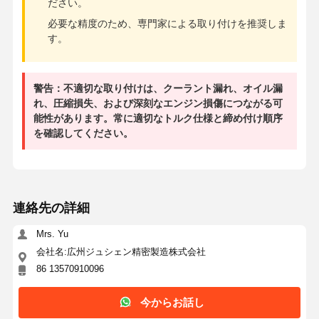
ださい。
必要な精度のため、専門家による取り付けを推奨しま
す。
警告：不適切な取り付けは、クーラント漏れ、オイル漏
れ、圧縮損失、および深刻なエンジン損傷につながる可
能性があります。常に適切なトルク仕様と締め付け順序
を確認してください。
連絡先の詳細
Mrs. Yu
会社名:広州ジュシェン精密製造株式会社
86 13570910096
今からお話し