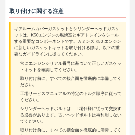
取り付けに関する注意
ギアルームカバーガスケットとシリンダーヘッドガスケ
ットは、K50エンジンの燃焼室とギアトレインをシール
する重要なコンポーネントです。カミンズ K50 エンジン
に新しいガスケットキットを取り付ける際は、以下の重
要なガイドラインに従ってください。
常にエンジンシリアル番号に基づいて正しいガスケッ
トキットを確認してください。
取り付け前に、すべての接合面を徹底的に準備してく
ださい。
工場サービスマニュアルの特定のトルク順序に従って
ください。
シリンダーヘッドボルトは、工場仕様に従って交換す
る必要があります。古いヘッドボルトは再利用しない
でください。
取り付け前に、すべての接合面を徹底的に清掃してく